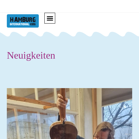
Neuigkeiten