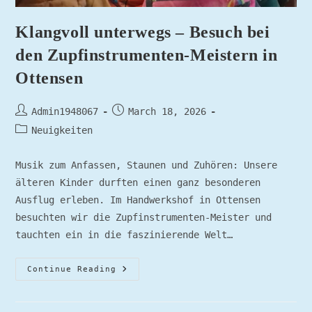
Klangvoll unterwegs – Besuch bei
den Zupfinstrumenten-Meistern in
Ottensen
Admin1948067
March 18, 2026
Neuigkeiten
Musik zum Anfassen, Staunen und Zuhören: Unsere
älteren Kinder durften einen ganz besonderen
Ausflug erleben. Im Handwerkshof in Ottensen
besuchten wir die Zupfinstrumenten-Meister und
tauchten ein in die faszinierende Welt…
Continue Reading