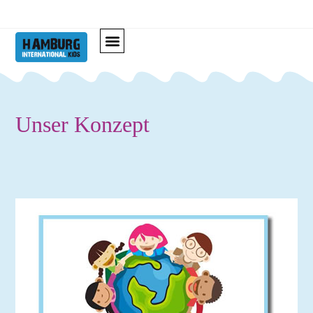
Unser Konzept