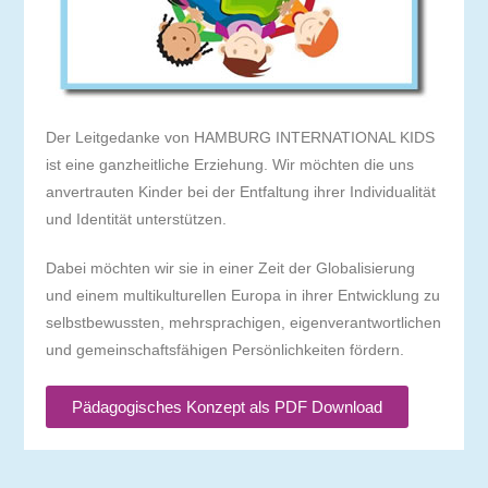
Der Leitgedanke von HAMBURG INTERNATIONAL KIDS
ist eine ganzheitliche Erziehung. Wir möchten die uns
anvertrauten Kinder bei der Entfaltung ihrer Individualität
und Identität unterstützen.
Dabei möchten wir sie in einer Zeit der Globalisierung
und einem multikulturellen Europa in ihrer Entwicklung zu
selbstbewussten, mehrsprachigen, eigenverantwortlichen
und gemeinschaftsfähigen Persönlichkeiten fördern.
Pädagogisches Konzept als PDF Download